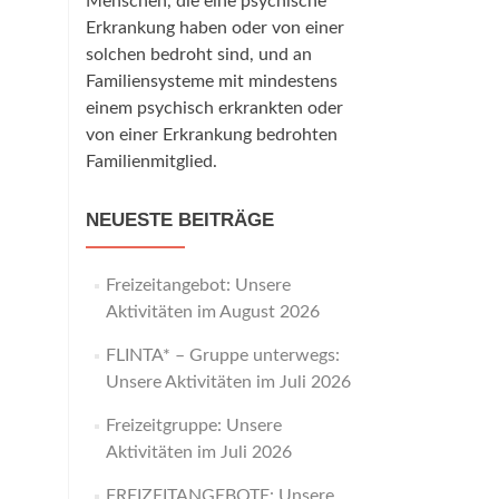
Menschen, die eine psychische
Erkrankung haben oder von einer
solchen bedroht sind, und an
Familiensysteme mit mindestens
einem psychisch erkrankten oder
von einer Erkrankung bedrohten
Familienmitglied.
NEUESTE BEITRÄGE
Freizeitangebot: Unsere
Aktivitäten im August 2026
FLINTA* – Gruppe unterwegs:
Unsere Aktivitäten im Juli 2026
Freizeitgruppe: Unsere
Aktivitäten im Juli 2026
FREIZEITANGEBOTE: Unsere