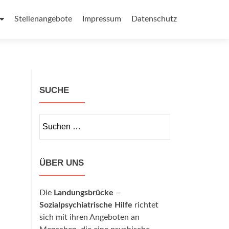
Stellenangebote
Impressum
Datenschutz
SUCHE
Suchen
nach:
ÜBER UNS
Die
Landungsbrücke
–
Sozialpsychiatrische Hilfe
richtet
sich mit ihren Angeboten an