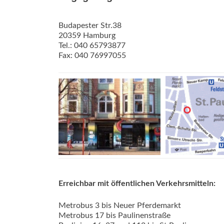
Budapester Str.38
20359 Hamburg
Tel.: 040 65793877
Fax: 040 76997055
Erreichbar mit öffentlichen Verkehrsmitteln:
Metrobus 3 bis Neuer Pferdemarkt
Metrobus 17 bis Paulinenstraße