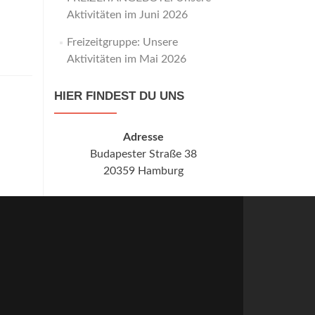
Aktivitäten im Juni 2026
Freizeitgruppe: Unsere
Aktivitäten im Mai 2026
HIER FINDEST DU UNS
Adresse
Budapester Straße 38
20359 Hamburg