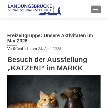
SCHALT
Freizeitgruppe: Unsere Aktivitäten im
Mai 2026
Veröffentlicht am
23. April 2026
Besuch der Ausstellung
„KATZEN!“ im MARKK