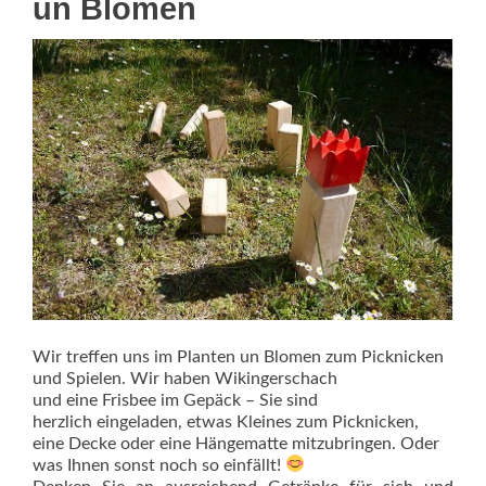
un Blomen
Wir treffen uns im Planten un Blomen zum Picknicken
und Spielen. Wir haben Wikingerschach
und eine Frisbee im Gepäck – Sie sind
herzlich eingeladen, etwas Kleines zum Picknicken,
eine Decke oder eine Hängematte mitzubringen. Oder
was Ihnen sonst noch so einfällt!