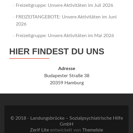
Freizeitgruppe: Unsere Aktivitäten im Juli 2026
FREIZEITANGEBOTE: Unsere Aktivitäten im Juni
2026
Freizeitgruppe: Unsere Aktivitäten im Mai 2026
HIER FINDEST DU UNS
Adresse
Budapester Straße 38
20359 Hamburg
© 2018 - Landungsbrücke – Sozialpsychiatrische Hilfe
GmbH
Zerif Lite
entwickelt von
ThemeIsle