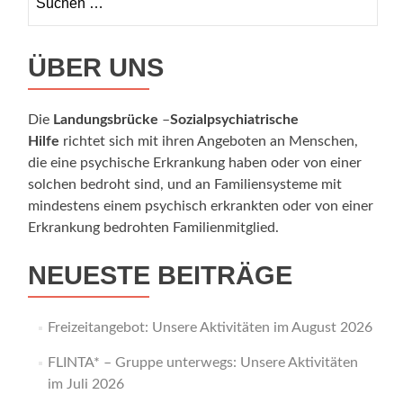
nach:
ÜBER UNS
Die
Landungsbrücke
–
Sozialpsychiatrische
Hilfe
richtet sich mit ihren Angeboten an Menschen,
die eine psychische Erkrankung haben oder von einer
solchen bedroht sind, und an Familiensysteme mit
mindestens einem psychisch erkrankten oder von einer
Erkrankung bedrohten Familienmitglied.
NEUESTE BEITRÄGE
Freizeitangebot: Unsere Aktivitäten im August 2026
FLINTA* – Gruppe unterwegs: Unsere Aktivitäten
im Juli 2026