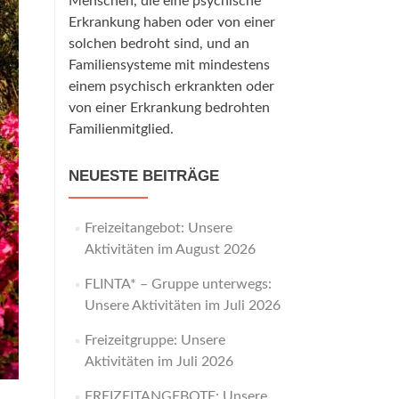
Menschen, die eine psychische
Erkrankung haben oder von einer
solchen bedroht sind, und an
Familiensysteme mit mindestens
einem psychisch erkrankten oder
von einer Erkrankung bedrohten
Familienmitglied.
NEUESTE BEITRÄGE
Freizeitangebot: Unsere
Aktivitäten im August 2026
FLINTA* – Gruppe unterwegs:
Unsere Aktivitäten im Juli 2026
Freizeitgruppe: Unsere
Aktivitäten im Juli 2026
FREIZEITANGEBOTE: Unsere