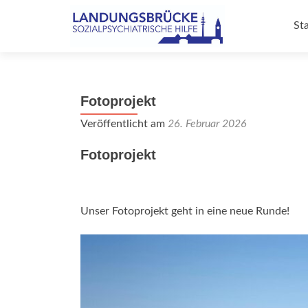
Zu
Inh
Sta
sp
Fotoprojekt
Veröffentlicht am
26. Februar 2026
Fotoprojekt
Unser Fotoprojekt geht in eine neue Runde!