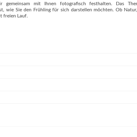
 gemeinsam mit Ihnen fotografisch festhalten. Das The
t, wie Sie den Frühling für sich darstellen möchten. Ob Natur,
t freien Lauf.