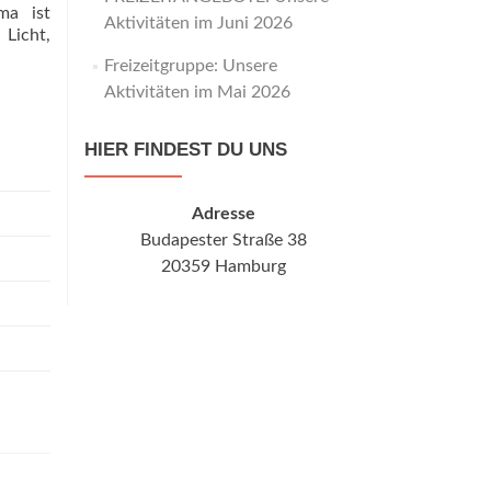
ma ist
Aktivitäten im Juni 2026
 Licht,
Freizeitgruppe: Unsere
Aktivitäten im Mai 2026
HIER FINDEST DU UNS
Adresse
Budapester Straße 38
20359 Hamburg