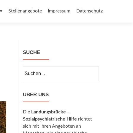
Stellenangebote
Impressum
Datenschutz
SUCHE
Suchen
nach:
ÜBER UNS
Die
Landungsbrücke
–
Sozialpsychiatrische Hilfe
richtet
sich mit ihren Angeboten an