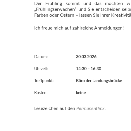
Der Frühling kommt und das möchten wir
„Frühlingserwachen“ und Sie entscheiden selbs
Farben oder Ostern – lassen Sie Ihrer Kreativitä
Ich freue mich auf zahlreiche Anmeldungen!
Datum:
30.03.2026
Uhrzeit:
14:30 – 16:30
Treffpunkt:
Büro der Landungsbrücke
Kosten:
keine
Lesezeichen auf den
Permanentlink
.