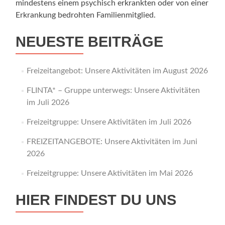
mindestens einem psychisch erkrankten oder von einer
Erkrankung bedrohten Familienmitglied.
NEUESTE BEITRÄGE
Freizeitangebot: Unsere Aktivitäten im August 2026
FLINTA* – Gruppe unterwegs: Unsere Aktivitäten
im Juli 2026
Freizeitgruppe: Unsere Aktivitäten im Juli 2026
FREIZEITANGEBOTE: Unsere Aktivitäten im Juni
2026
Freizeitgruppe: Unsere Aktivitäten im Mai 2026
HIER FINDEST DU UNS